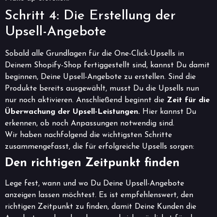
Schritt 4: Die Erstellung der
Upsell-Angebote
Sobald alle Grundlagen für die One-Click-Upsells in
Deinem Shopify-Shop fertiggestellt sind, kannst Du damit
beginnen, Deine Upsell-Angebote zu erstellen. Sind die
Produkte bereits ausgewählt, musst Du die Upsells nun
nur noch aktivieren. Anschließend beginnt die
Zeit für die
Überwachung der Upsell-Leistungen.
Hier kannst Du
erkennen, ob noch Anpassungen notwendig sind.
Wir haben nachfolgend die wichtigsten Schritte
zusammengefasst, die für erfolgreiche Upsells sorgen:
Den richtigen Zeitpunkt finden
Lege fest, wann und wo Du Deine Upsell-Angebote
anzeigen lassen möchtest. Es ist empfehlenswert, den
richtigen Zeitpunkt zu finden, damit Deine Kunden die