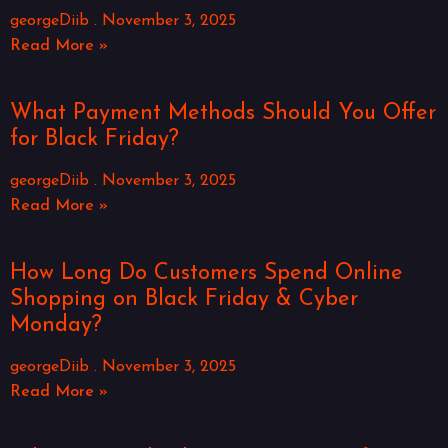
georgeDiib
November 3, 2025
Read More »
What Payment Methods Should You Offer
for Black Friday?
georgeDiib
November 3, 2025
Read More »
How Long Do Customers Spend Online
Shopping on Black Friday & Cyber
Monday?
georgeDiib
November 3, 2025
Read More »