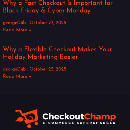
Why a Fast Checkout Is Important for
Black Friday & Cyber Monday
georgeDiib
October 27, 2025
Read More »
Why a Flexible Checkout Makes Your
Holiday Marketing Easier
georgeDiib
October 25, 2025
Read More »