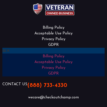
Billing Policy
Acceptable Use Policy
Privacy Policy
GDPR
Billing Policy
Acceptable Use Policy
Privacy Policy
GDPR
CONTACT US
(888) 733-4330
wecare@checkoutchamp.com