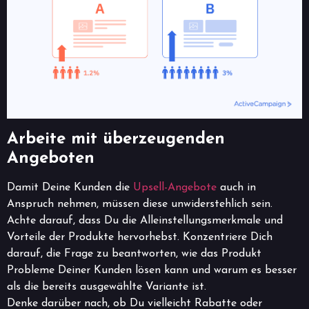
Arbeite mit überzeugenden
Angeboten
Damit Deine Kunden die
Upsell-Angebote
auch in
Anspruch nehmen, müssen diese unwiderstehlich sein.
Achte darauf, dass Du die Alleinstellungsmerkmale und
Vorteile der Produkte hervorhebst. Konzentriere Dich
darauf, die Frage zu beantworten, wie das Produkt
Probleme Deiner Kunden lösen kann und warum es besser
als die bereits ausgewählte Variante ist.
Denke darüber nach, ob Du vielleicht Rabatte oder