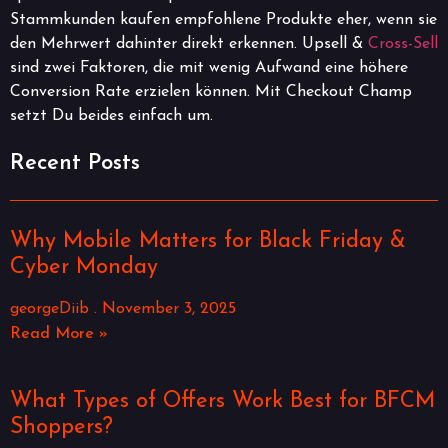
Stammkunden kaufen empfohlene Produkte eher, wenn sie
den Mehrwert dahinter direkt erkennen. Upsell &
Cross-Sell
sind zwei Faktoren, die mit wenig Aufwand eine höhere
Conversion Rate erzielen können. Mit Checkout Champ
setzt Du beides einfach um.
Recent Posts
Why Mobile Matters for Black Friday &
Cyber Monday
georgeDiib
November 3, 2025
Read More »
What Types of Offers Work Best for BFCM
Shoppers?