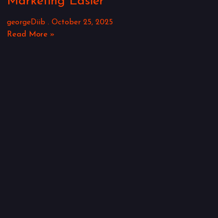
Marketing Easier
georgeDiib
October 25, 2025
Read More »