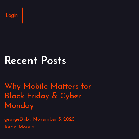
Login
Recent Posts
Why Mobile Matters for
Black Friday & Cyber
Monday
georgeDiib
November 3, 2025
Read More »