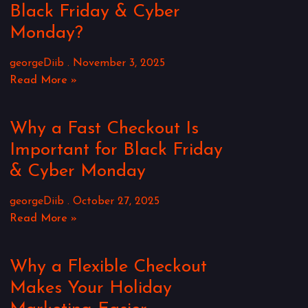
Black Friday & Cyber
Monday?
georgeDiib
November 3, 2025
Read More »
Why a Fast Checkout Is
Important for Black Friday
& Cyber Monday
georgeDiib
October 27, 2025
Read More »
Why a Flexible Checkout
Makes Your Holiday