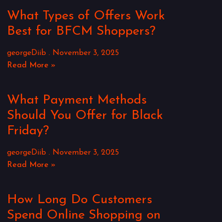
What Types of Offers Work
Best for BFCM Shoppers?
georgeDiib
November 3, 2025
Read More »
What Payment Methods
Should You Offer for Black
Friday?
georgeDiib
November 3, 2025
Read More »
How Long Do Customers
Spend Online Shopping on